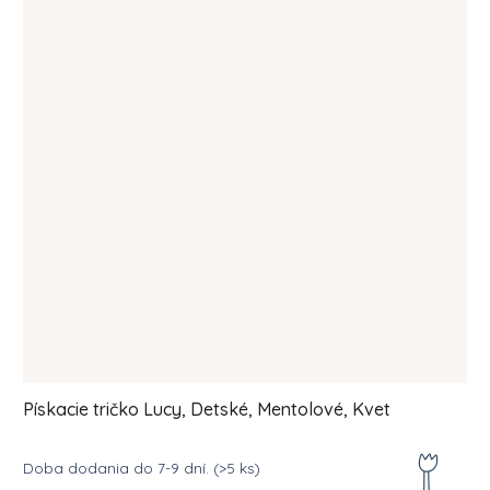
Pískacie tričko Lucy, Detské, Mentolové, Kvet
Doba dodania do 7-9 dní.
(>5 ks)