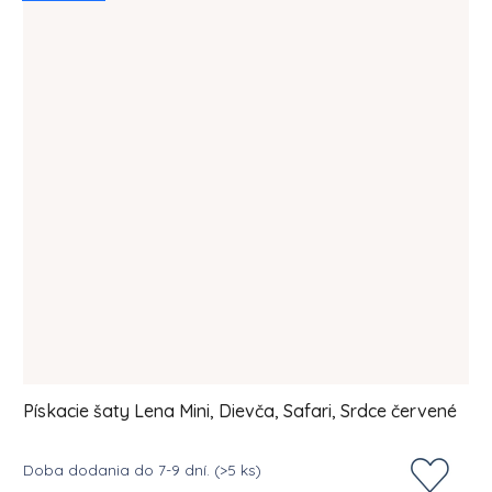
Pískacie šaty Lena Mini, Dievča, Safari, Srdce červené
Doba dodania do 7-9 dní.
(>5 ks)