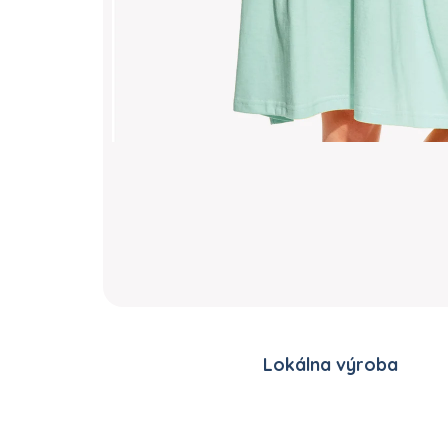
Lokálna výroba