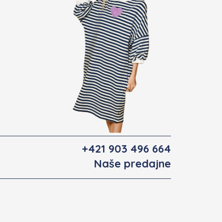
+421 903 496 664
Naše predajne