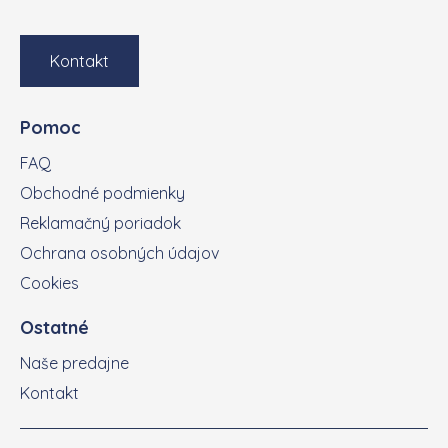
Kontakt
Pomoc
FAQ
Obchodné podmienky
Reklamačný poriadok
Ochrana osobných údajov
Cookies
Ostatné
Naše predajne
Kontakt