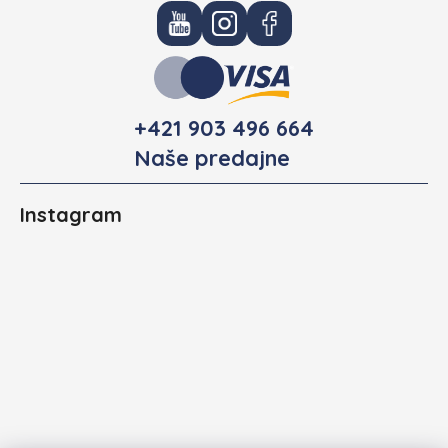
+421 903 496 664
Naše predajne
Instagram