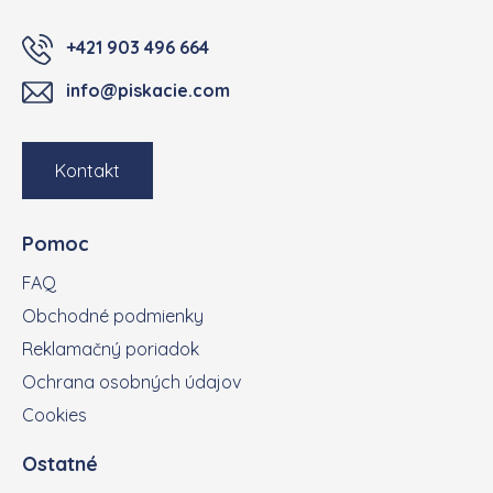
+421 903 496 664
info@piskacie.com
Kontakt
Pomoc
FAQ
Obchodné podmienky
Reklamačný poriadok
Ochrana osobných údajov
Cookies
Ostatné