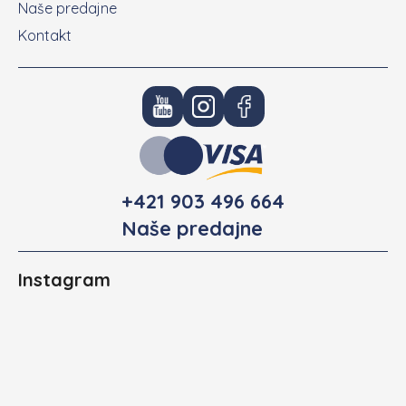
Naše predajne
Kontakt
+421 903 496 664
Naše predajne
Instagram