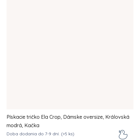
Pískacie tričko Ela Crop, Dámske oversize, Královská
modrá, Kačka
Doba dodania do 7-9 dní.
(>5 ks)