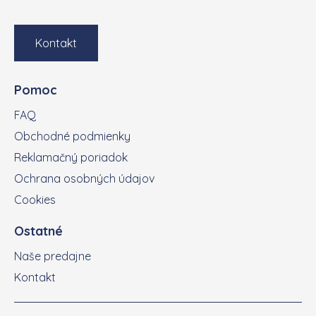
Kontakt
Pomoc
FAQ
Obchodné podmienky
Reklamačný poriadok
Ochrana osobných údajov
Cookies
Ostatné
Naše predajne
Kontakt