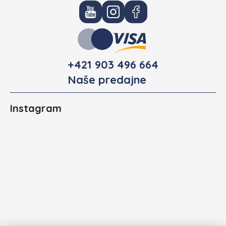
+421 903 496 664
Naše predajne
Instagram