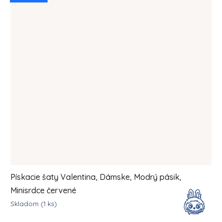
Pískacie šaty Valentina, Dámske, Modrý pásik,
Minisrdce červené
Skladom
(1 ks)