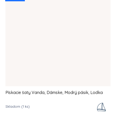
Pískacie šaty Vanda, Dámske, Modrý pásik, Lodka
Skladom
(1 ks)