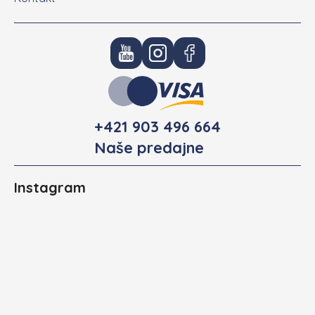
+421 903 496 664
Naše predajne
Instagram