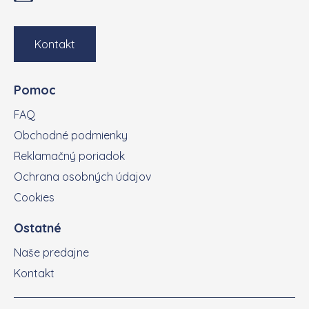
Kontakt
Pomoc
FAQ
Obchodné podmienky
Reklamačný poriadok
Ochrana osobných údajov
Cookies
Ostatné
Naše predajne
Kontakt