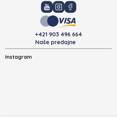
+421 903 496 664
Naše predajne
Instagram