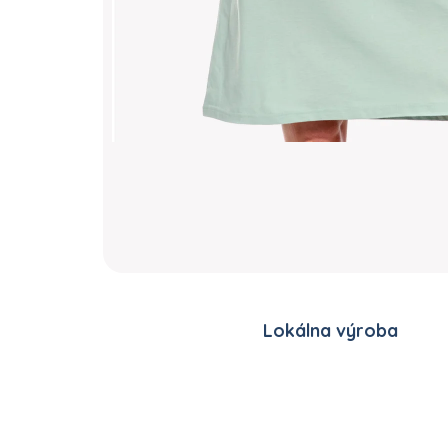
Lokálna výroba