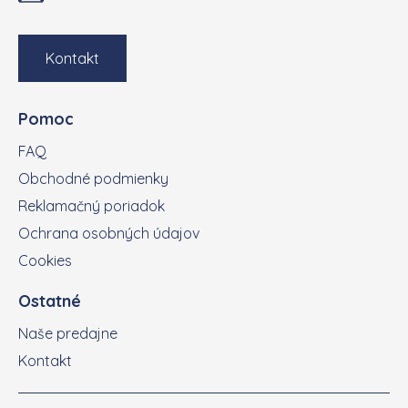
Kontakt
Pomoc
FAQ
Obchodné podmienky
Reklamačný poriadok
Ochrana osobných údajov
Cookies
Ostatné
Naše predajne
Kontakt