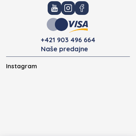
+421 903 496 664
Naše predajne
Instagram