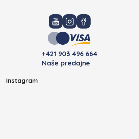
+421 903 496 664
Naše predajne
Instagram