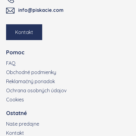
info@piskacie.com
Kontakt
Pomoc
FAQ
Obchodné podmienky
Reklamačný poriadok
Ochrana osobných údajov
Cookies
Ostatné
Naše predajne
Kontakt