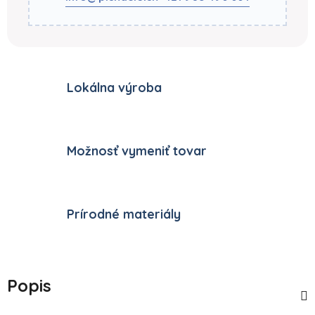
Lokálna výroba
Možnosť vymeniť tovar
Prírodné materiály
Popis