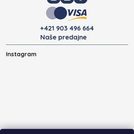
+421 903 496 664
Naše predajne
Instagram