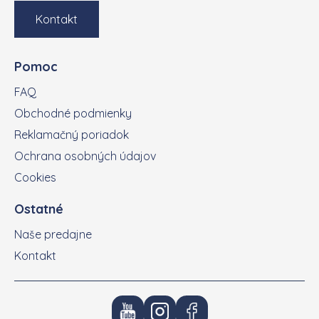
Kontakt
Pomoc
FAQ
Obchodné podmienky
Reklamačný poriadok
Ochrana osobných údajov
Cookies
Ostatné
Naše predajne
Kontakt