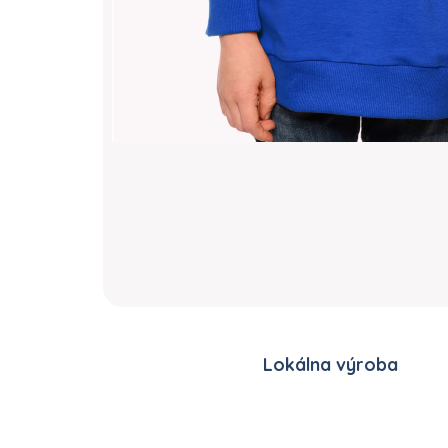
Lokálna výroba