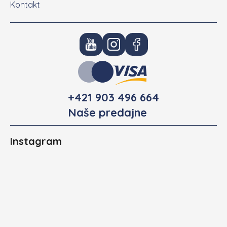
Kontakt
+421 903 496 664
Naše predajne
Instagram