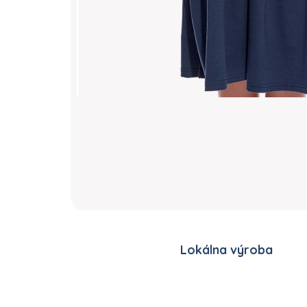
Lokálna výroba