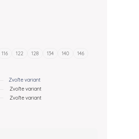
116
122
128
134
140
146
Zvoľte variant
Zvoľte variant
Zvoľte variant