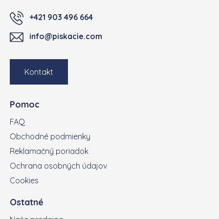
+421 903 496 664
info@piskacie.com
Kontakt
Pomoc
FAQ
Obchodné podmienky
Reklamačný poriadok
Ochrana osobných údajov
Cookies
Ostatné