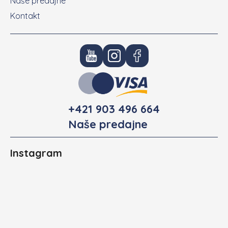
Naše predajne
Kontakt
+421 903 496 664
Naše predajne
Instagram