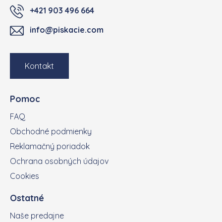
+421 903 496 664
info@piskacie.com
Kontakt
Pomoc
FAQ
Obchodné podmienky
Reklamačný poriadok
Ochrana osobných údajov
Cookies
Ostatné
Naše predajne