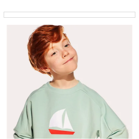
Výpis produktov