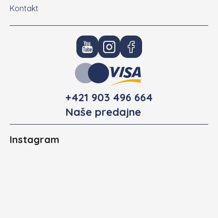
Kontakt
+421 903 496 664
Naše predajne
Instagram