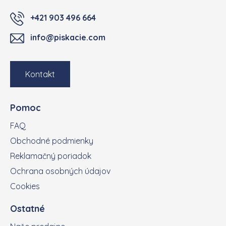
+421 903 496 664
info@piskacie.com
Kontakt
Pomoc
FAQ
Obchodné podmienky
Reklamačný poriadok
Ochrana osobných údajov
Cookies
Ostatné