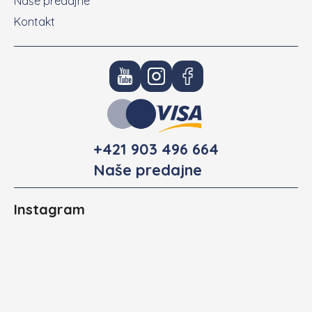
Naše predajne
Kontakt
+421 903 496 664
Naše predajne
Instagram