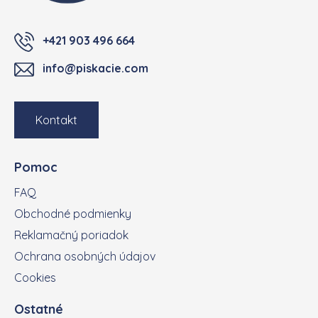
+421 903 496 664
info@piskacie.com
Kontakt
Pomoc
FAQ
Obchodné podmienky
Reklamačný poriadok
Ochrana osobných údajov
Cookies
Ostatné