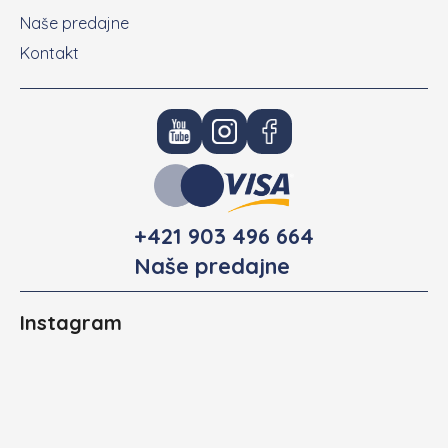
Naše predajne
Kontakt
+421 903 496 664
Naše predajne
Instagram