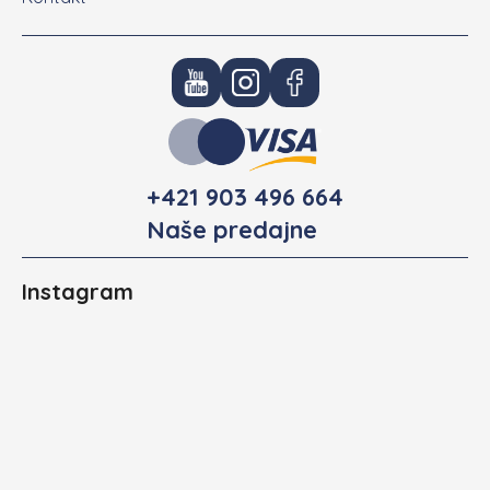
+421 903 496 664
Naše predajne
Instagram