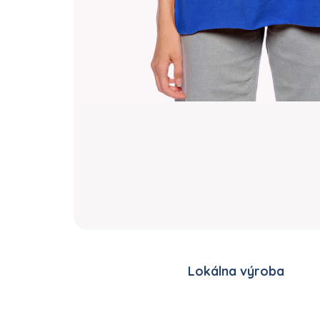
Lokálna výroba