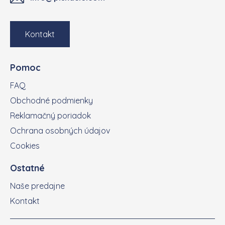
Kontakt
Pomoc
FAQ
Obchodné podmienky
Reklamačný poriadok
Ochrana osobných údajov
Cookies
Ostatné
Naše predajne
Kontakt