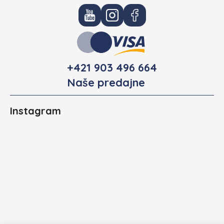
+421 903 496 664
Naše predajne
Instagram