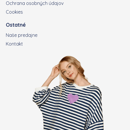
Ochrana osobných údajov
Cookies
Ostatné
Naše predajne
Kontakt