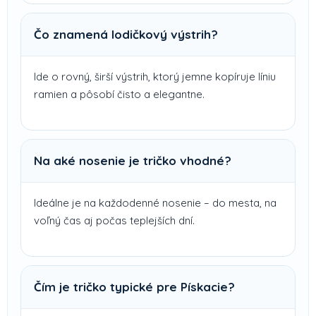
Čo znamená lodičkový výstrih?
Ide o rovný, širší výstrih, ktorý jemne kopíruje líniu
ramien a pôsobí čisto a elegantne.
Na aké nosenie je tričko vhodné?
Ideálne je na každodenné nosenie – do mesta, na
voľný čas aj počas teplejších dní.
Čím je tričko typické pre Pískacie?