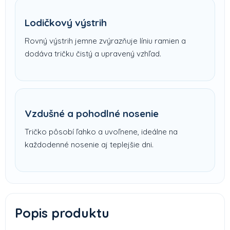
Lodičkový výstrih
Rovný výstrih jemne zvýrazňuje líniu ramien a
dodáva tričku čistý a upravený vzhľad.
Vzdušné a pohodlné nosenie
Tričko pôsobí ľahko a uvoľnene, ideálne na
každodenné nosenie aj teplejšie dni.
Popis produktu