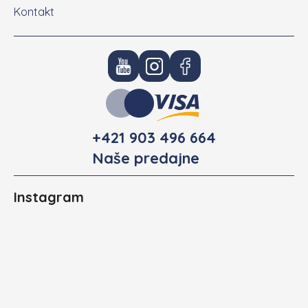
Kontakt
+421 903 496 664
Naše predajne
Instagram