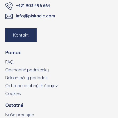
+421 903 496 664
info@piskacie.com
Kontakt
Pomoc
FAQ
Obchodné podmienky
Reklamačný poriadok
Ochrana osobných údajov
Cookies
Ostatné
Naše predajne