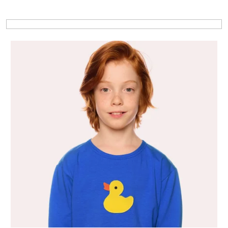
Výpis produktov