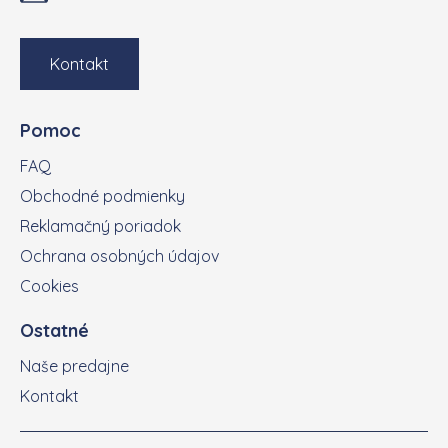
Kontakt
Pomoc
FAQ
Obchodné podmienky
Reklamačný poriadok
Ochrana osobných údajov
Cookies
Ostatné
Naše predajne
Kontakt