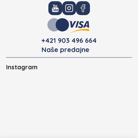
+421 903 496 664
Naše predajne
Instagram