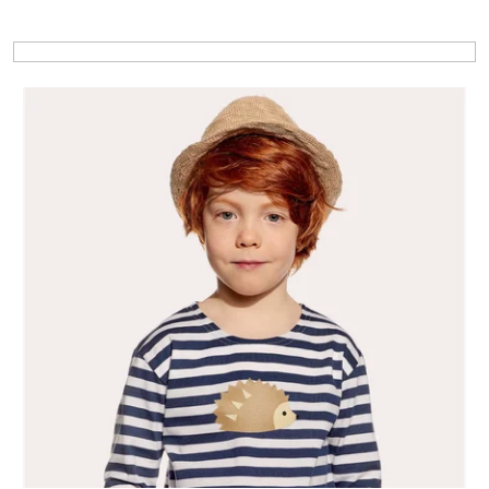
Výpis produktov