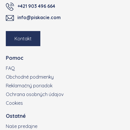
+421 903 496 664
info@piskacie.com
Kontakt
Pomoc
FAQ
Obchodné podmienky
Reklamačný poriadok
Ochrana osobných údajov
Cookies
Ostatné
Naše predajne