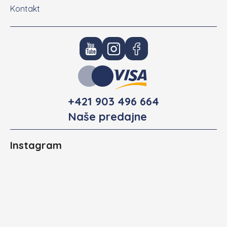
Kontakt
+421 903 496 664
Naše predajne
Instagram