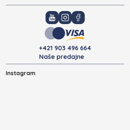
+421 903 496 664
Naše predajne
Instagram