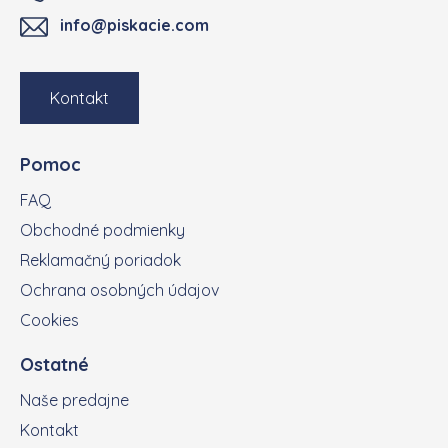
info@piskacie.com
Kontakt
Pomoc
FAQ
Obchodné podmienky
Reklamačný poriadok
Ochrana osobných údajov
Cookies
Ostatné
Naše predajne
Kontakt