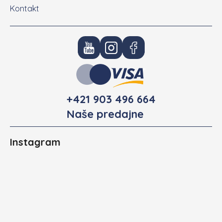
Kontakt
+421 903 496 664
Naše predajne
Instagram