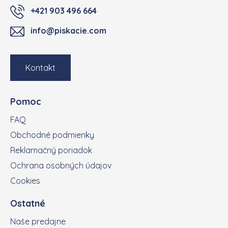
+421 903 496 664
info@piskacie.com
Kontakt
Pomoc
FAQ
Obchodné podmienky
Reklamačný poriadok
Ochrana osobných údajov
Cookies
Ostatné
Naše predajne