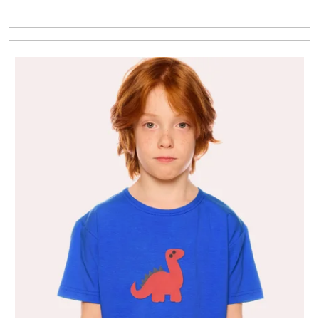
Výpis produktov