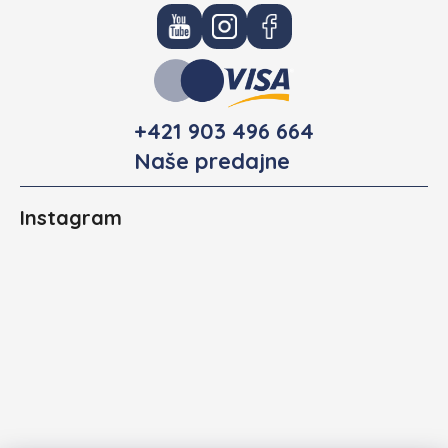
+421 903 496 664
Naše predajne
Instagram