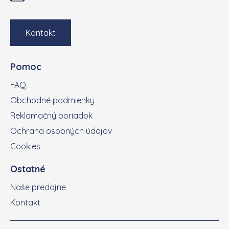
Kontakt
Pomoc
FAQ
Obchodné podmienky
Reklamačný poriadok
Ochrana osobných údajov
Cookies
Ostatné
Naše predajne
Kontakt