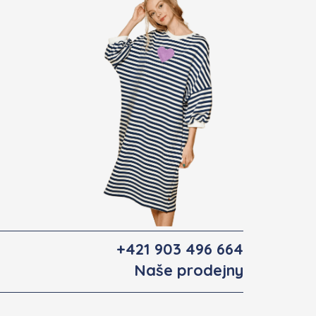
+421 903 496 664
Naše prodejny