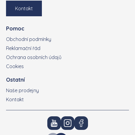
Kontakt
Pomoc
Obchodní podmínky
Reklamační řád
Ochrana osobních údajů
Cookies
Ostatní
Naše prodejny
Kontakt