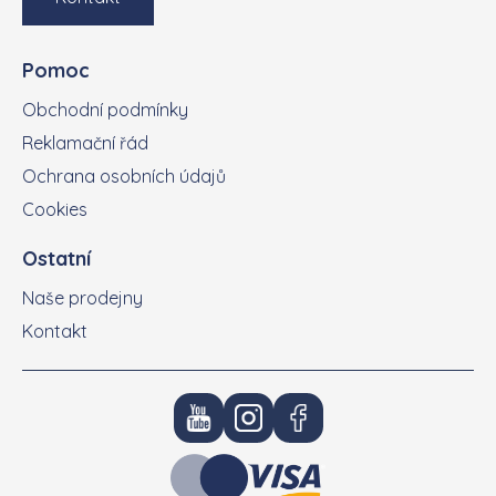
Pomoc
Obchodní podmínky
Reklamační řád
Ochrana osobních údajů
Cookies
Ostatní
Naše prodejny
Kontakt