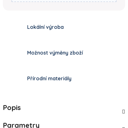
Lokální výroba
Možnost výměny zboží
Přírodní materiály
Popis
Parametry