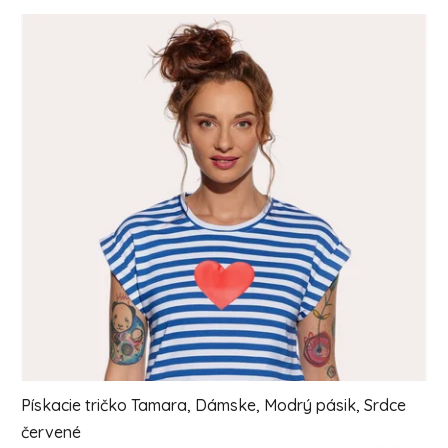
Výpis produktov
Pískacie tričko Tamara, Dámske, Modrý pásik, Srdce
červené