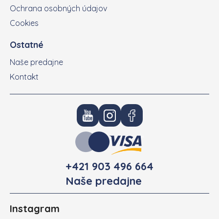
Ochrana osobných údajov
Cookies
Ostatné
Naše predajne
Kontakt
+421 903 496 664
Naše predajne
Instagram