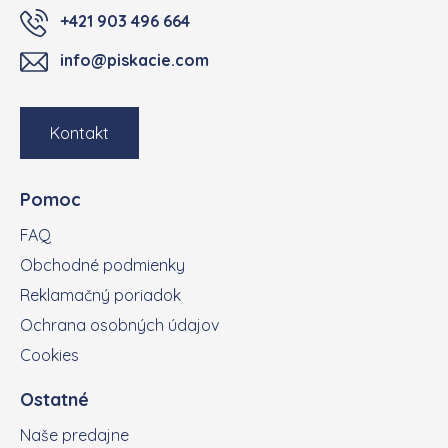
+421 903 496 664
info@piskacie.com
Kontakt
Pomoc
FAQ
Obchodné podmienky
Reklamačný poriadok
Ochrana osobných údajov
Cookies
Ostatné
Naše predajne