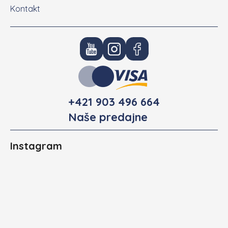
Kontakt
+421 903 496 664
Naše predajne
Instagram