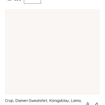
Crop, Damen-Sweatshirt, Königsblau, Lama,