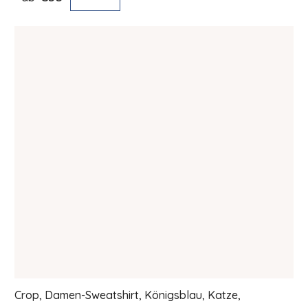
Crop, Damen-Sweatshirt, Königsblau, Katze,