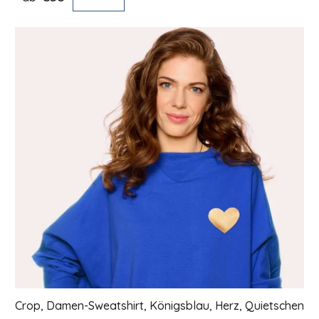
Crop, Damen-Sweatshirt, Königsblau, Herz, Quietschen