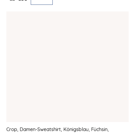
Crop, Damen-Sweatshirt, Königsblau, Füchsin,