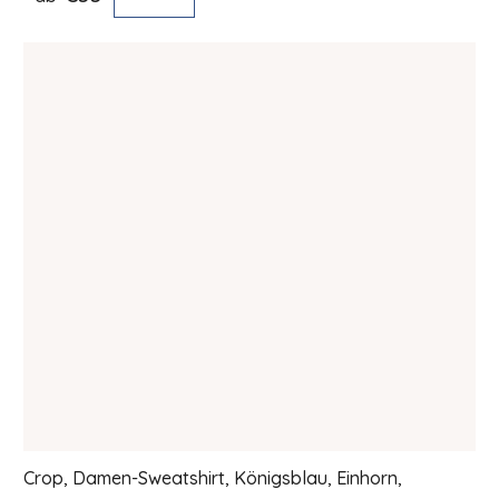
Crop, Damen-Sweatshirt, Königsblau, Einhorn,