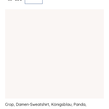
Crop, Damen-Sweatshirt, Königsblau, Panda,