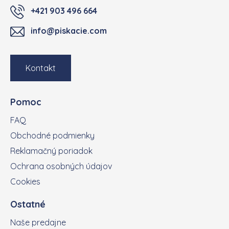
+421 903 496 664
info@piskacie.com
Kontakt
Pomoc
FAQ
Obchodné podmienky
Reklamačný poriadok
Ochrana osobných údajov
Cookies
Ostatné
Naše predajne