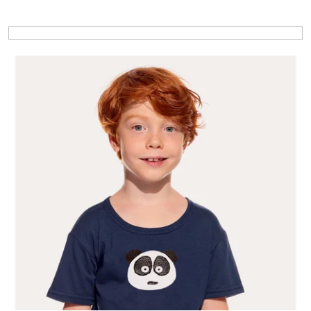
Výpis produktov