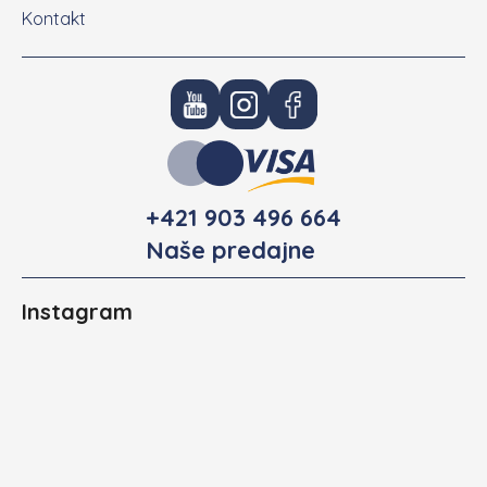
Kontakt
+421 903 496 664
Naše predajne
Instagram