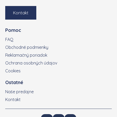
Kontakt
Pomoc
FAQ
Obchodné podmienky
Reklamačný poriadok
Ochrana osobných údajov
Cookies
Ostatné
Naše predajne
Kontakt