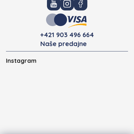
+421 903 496 664
Naše predajne
Instagram