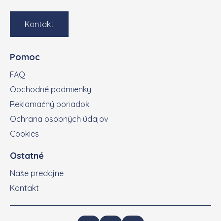
Kontakt
Pomoc
FAQ
Obchodné podmienky
Reklamačný poriadok
Ochrana osobných údajov
Cookies
Ostatné
Naše predajne
Kontakt