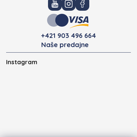
+421 903 496 664
Naše predajne
Instagram