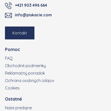
+421 903 496 664
info@piskacie.com
Kontakt
Pomoc
FAQ
Obchodné podmienky
Reklamačný poriadok
Ochrana osobných údajov
Cookies
Ostatné
Naše predajne