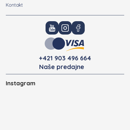
Kontakt
+421 903 496 664
Naše predajne
Instagram