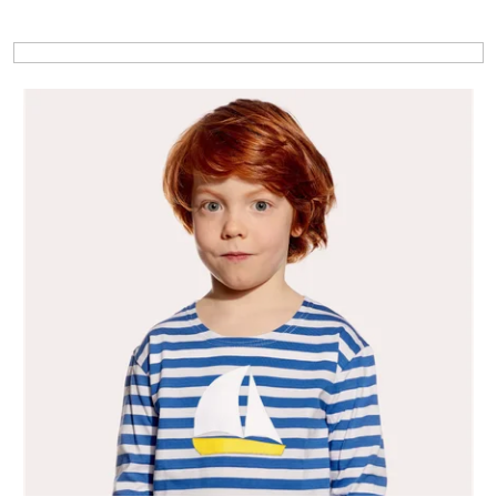
Výpis produktov