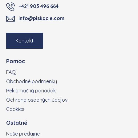
+421 903 496 664
info@piskacie.com
Kontakt
Pomoc
FAQ
Obchodné podmienky
Reklamačný poriadok
Ochrana osobných údajov
Cookies
Ostatné
Naše predajne