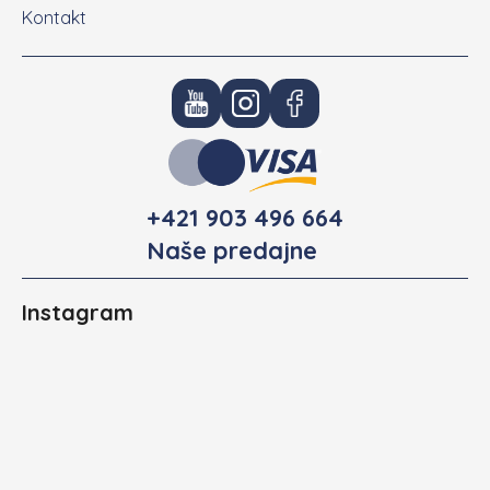
Kontakt
+421 903 496 664
Naše predajne
Instagram