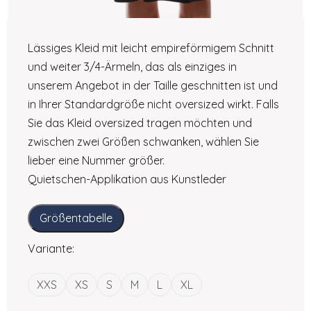
Lässiges Kleid mit leicht empireförmigem Schnitt
und weiter 3/4-Ärmeln, das als einziges in
unserem Angebot in der Taille geschnitten ist und
in Ihrer Standardgröße nicht oversized wirkt. Falls
Sie das Kleid oversized tragen möchten und
zwischen zwei Größen schwanken, wählen Sie
lieber eine Nummer größer.
Quietschen-Applikation aus Kunstleder
Größentabelle
Variante:
XXS
XS
S
M
L
XL