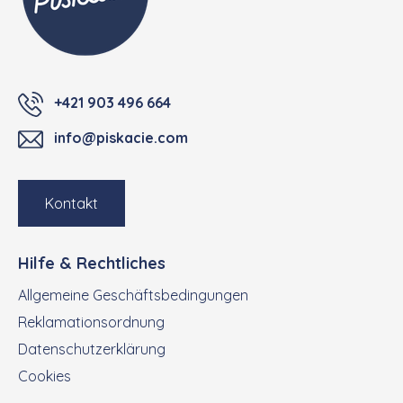
+421 903 496 664
info@piskacie.com
Kontakt
Hilfe & Rechtliches
Allgemeine Geschäftsbedingungen
Reklamationsordnung
Datenschutzerklärung
Cookies