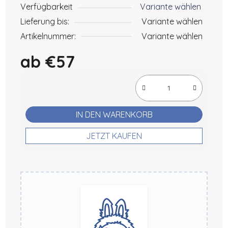
Verfügbarkeit
Variante wählen
Lieferung bis:
Variante wählen
Artikelnummer:
Variante wählen
ab
€57
Verkaufspreis:
IN DEN WARENKORB
JETZT KAUFEN