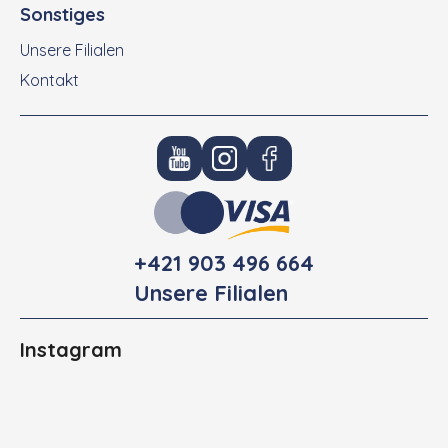
Sonstiges
Unsere Filialen
Kontakt
+421 903 496 664
Unsere Filialen
Instagram