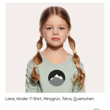
Liste der Produkte
Lana, Kinder-T-Shirt, Minzgrün, Tatra, Quietschen