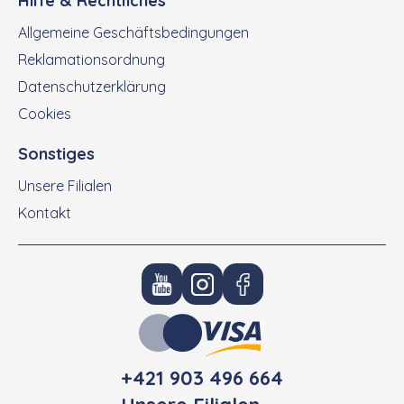
Hilfe & Rechtliches
Allgemeine Geschäftsbedingungen
Reklamationsordnung
Datenschutzerklärung
Cookies
Sonstiges
Unsere Filialen
Kontakt
+421 903 496 664