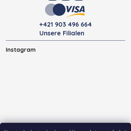
+421 903 496 664
Unsere Filialen
Instagram