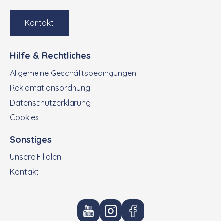
Kontakt
Hilfe & Rechtliches
Allgemeine Geschäftsbedingungen
Reklamationsordnung
Datenschutzerklärung
Cookies
Sonstiges
Unsere Filialen
Kontakt