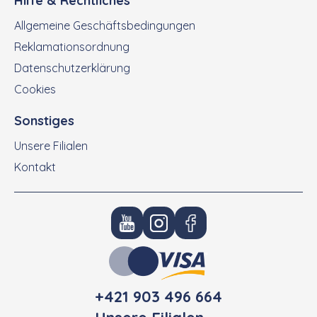
Hilfe & Rechtliches
Allgemeine Geschäftsbedingungen
Reklamationsordnung
Datenschutzerklärung
Cookies
Sonstiges
Unsere Filialen
Kontakt
+421 903 496 664