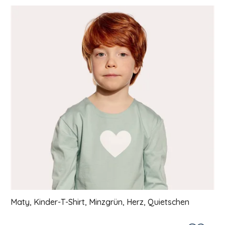
Liste der Produkte
Maty, Kinder-T-Shirt, Minzgrün, Herz, Quietschen