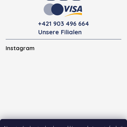
+421 903 496 664
Unsere Filialen
Instagram