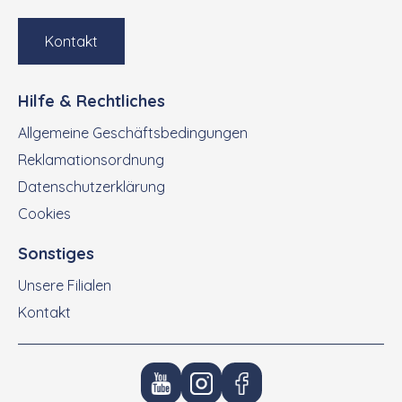
Kontakt
Hilfe & Rechtliches
Allgemeine Geschäftsbedingungen
Reklamationsordnung
Datenschutzerklärung
Cookies
Sonstiges
Unsere Filialen
Kontakt