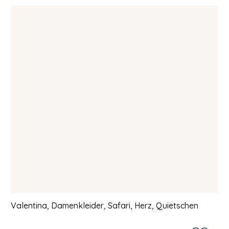
Valentina, Damenkleider, Safari, Herz, Quietschen