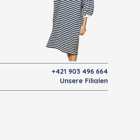
+421 903 496 664
Unsere Filialen