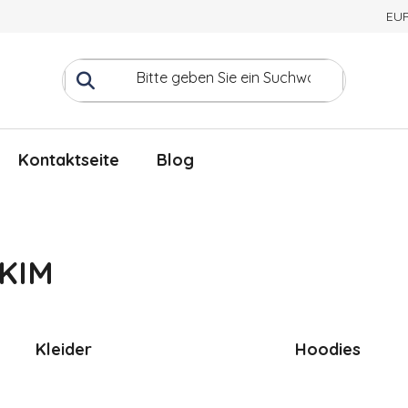
EU
Kontaktseite
Blog
 KIM
Kleider
Hoodies