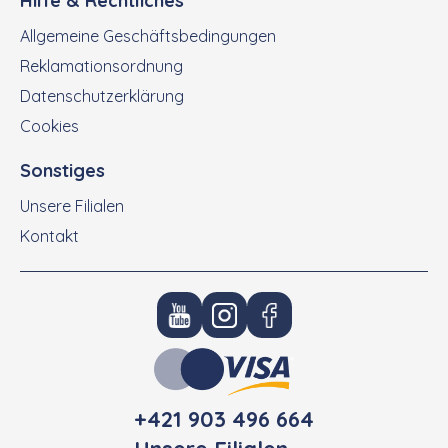
Hilfe & Rechtliches
Allgemeine Geschäftsbedingungen
Reklamationsordnung
Datenschutzerklärung
Cookies
Sonstiges
Unsere Filialen
Kontakt
+421 903 496 664