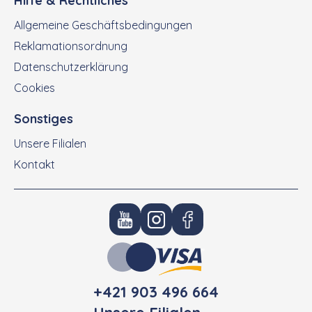
Hilfe & Rechtliches
Allgemeine Geschäftsbedingungen
Reklamationsordnung
Datenschutzerklärung
Cookies
Sonstiges
Unsere Filialen
Kontakt
+421 903 496 664